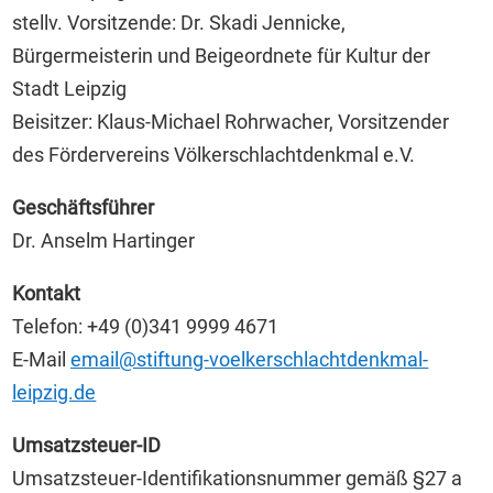
stellv. Vorsitzende: Dr. Skadi Jennicke,
Bürgermeisterin und Beigeordnete für Kultur der
Stadt Leipzig
Beisitzer: Klaus-Michael Rohrwacher, Vorsitzender
des Fördervereins Völkerschlachtdenkmal e.V.
Geschäftsführer
Dr. Anselm Hartinger
Kontakt
Telefon: +49 (0)341 9999 4671
E-Mail
email@stiftung-voelkerschlachtdenkmal-
leipzig.de
Umsatzsteuer-ID
Umsatzsteuer-Identifikationsnummer gemäß §27 a