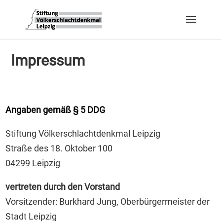
Impressum
Angaben gemäß § 5 DDG
Stiftung Völkerschlachtdenkmal Leipzig
Straße des 18. Oktober 100
04299 Leipzig
vertreten durch den Vorstand
Vorsitzender: Burkhard Jung, Oberbürgermeister der
Stadt Leipzig