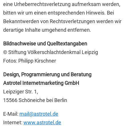
eine Urheberrechtsverletzung aufmerksam werden,
bitten wir um einen entsprechenden Hinweis. Bei
Bekanntwerden von Rechtsverletzungen werden wir
derartige Inhalte umgehend entfernen.
Bildnachweise und Quelltextangaben
© Stiftung Völkerschlachtdenkmal Leipzig
Fotos: Philipp Kirschner
Design, Programmierung und Beratung
Astrotel Internetmarketing GmbH
Leipziger Str. 1,
15566 Schöneiche bei Berlin
E-Mail:
mail@astrotel.de
Internet:
www.astrotel.de