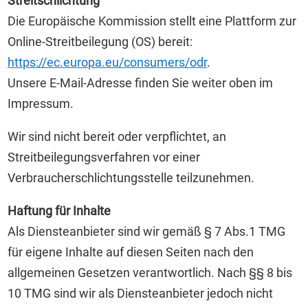
Streitschlichtung
Die Europäische Kommission stellt eine Plattform zur
Online-Streitbeilegung (OS) bereit:
https://ec.europa.eu/consumers/odr
.
Unsere E-Mail-Adresse finden Sie weiter oben im
Impressum.
Wir sind nicht bereit oder verpflichtet, an
Streitbeilegungsverfahren vor einer
Verbraucherschlichtungsstelle teilzunehmen.
Haftung für Inhalte
Als Diensteanbieter sind wir gemäß § 7 Abs.1 TMG
für eigene Inhalte auf diesen Seiten nach den
allgemeinen Gesetzen verantwortlich. Nach §§ 8 bis
10 TMG sind wir als Diensteanbieter jedoch nicht