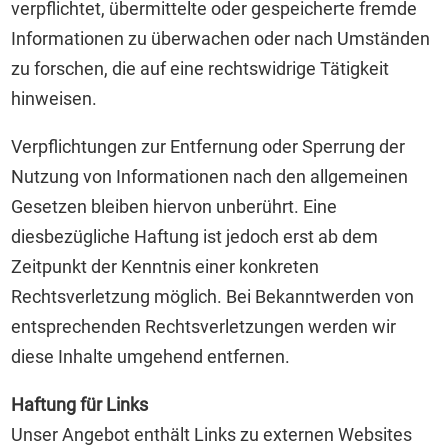
verpflichtet, übermittelte oder gespeicherte fremde
Informationen zu überwachen oder nach Umständen
zu forschen, die auf eine rechtswidrige Tätigkeit
hinweisen.
Verpflichtungen zur Entfernung oder Sperrung der
Nutzung von Informationen nach den allgemeinen
Gesetzen bleiben hiervon unberührt. Eine
diesbezügliche Haftung ist jedoch erst ab dem
Zeitpunkt der Kenntnis einer konkreten
Rechtsverletzung möglich. Bei Bekanntwerden von
entsprechenden Rechtsverletzungen werden wir
diese Inhalte umgehend entfernen.
Haftung für Links
Unser Angebot enthält Links zu externen Websites