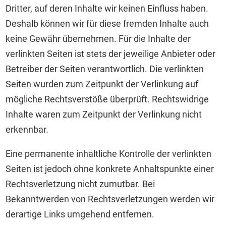
Dritter, auf deren Inhalte wir keinen Einfluss haben.
Deshalb können wir für diese fremden Inhalte auch
keine Gewähr übernehmen. Für die Inhalte der
verlinkten Seiten ist stets der jeweilige Anbieter oder
Betreiber der Seiten verantwortlich. Die verlinkten
Seiten wurden zum Zeitpunkt der Verlinkung auf
mögliche Rechtsverstöße überprüft. Rechtswidrige
Inhalte waren zum Zeitpunkt der Verlinkung nicht
erkennbar.
Eine permanente inhaltliche Kontrolle der verlinkten
Seiten ist jedoch ohne konkrete Anhaltspunkte einer
Rechtsverletzung nicht zumutbar. Bei
Bekanntwerden von Rechtsverletzungen werden wir
derartige Links umgehend entfernen.