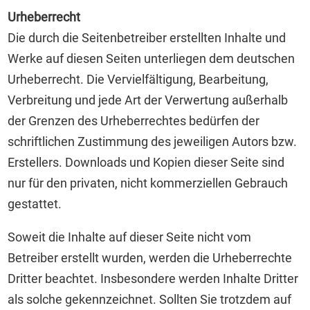
Urheberrecht
Die durch die Seitenbetreiber erstellten Inhalte und
Werke auf diesen Seiten unterliegen dem deutschen
Urheberrecht. Die Vervielfältigung, Bearbeitung,
Verbreitung und jede Art der Verwertung außerhalb
der Grenzen des Urheberrechtes bedürfen der
schriftlichen Zustimmung des jeweiligen Autors bzw.
Erstellers. Downloads und Kopien dieser Seite sind
nur für den privaten, nicht kommerziellen Gebrauch
gestattet.
Soweit die Inhalte auf dieser Seite nicht vom
Betreiber erstellt wurden, werden die Urheberrechte
Dritter beachtet. Insbesondere werden Inhalte Dritter
als solche gekennzeichnet. Sollten Sie trotzdem auf