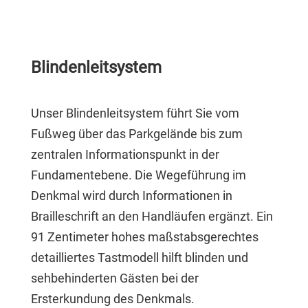
Blindenleitsystem
Unser Blindenleitsystem führt Sie vom
Fußweg über das Parkgelände bis zum
zentralen Informationspunkt in der
Fundamentebene. Die Wegeführung im
Denkmal wird durch Informationen in
Brailleschrift an den Handläufen ergänzt. Ein
91 Zentimeter hohes maßstabsgerechtes
detailliertes Tastmodell hilft blinden und
sehbehinderten Gästen bei der
Ersterkundung des Denkmals.