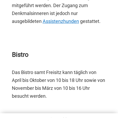
mitgeführt werden. Der Zugang zum
Denkmalsinneren ist jedoch nur
ausgebildeten
Assistenzhunden
gestattet.
Bistro
Das Bistro samt Freisitz kann täglich von
April bis Oktober von 10 bis 18 Uhr sowie von
November bis März von 10 bis 16 Uhr
besucht werden.