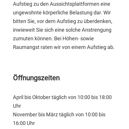
Aufstieg zu den Aussichtsplattformen eine
ungewohnte körperliche Belastung dar. Wir
bitten Sie, vor dem Aufstieg zu überdenken,
inwieweit Sie sich eine solche Anstrengung
zumuten können. Bei Höhen- sowie
Raumangst raten wir von einem Aufstieg ab.
Öffnungszeiten
April bis Oktober täglich von 10:00 bis 18:00
Uhr
November bis März täglich von 10:00 bis
16:00 Uhr