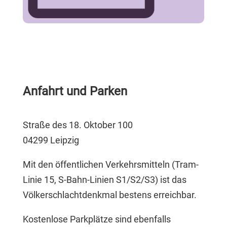
Anfahrt und Parken
Straße des 18. Oktober 100
04299 Leipzig
Mit den öffentlichen Verkehrsmitteln (Tram-
Linie 15, S-Bahn-Linien S1/S2/S3) ist das
Völkerschlachtdenkmal bestens erreichbar.
Kostenlose Parkplätze sind ebenfalls