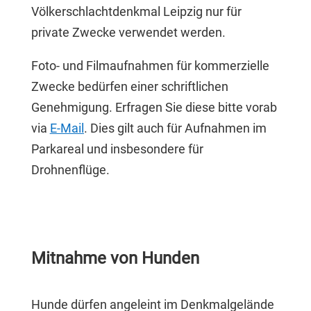
Völkerschlachtdenkmal Leipzig nur für
private Zwecke verwendet werden.
Foto- und Filmaufnahmen für kommerzielle
Zwecke bedürfen einer schriftlichen
Genehmigung. Erfragen Sie diese bitte vorab
via
E-Mail
. Dies gilt auch für Aufnahmen im
Parkareal und insbesondere für
Drohnenflüge.
Mitnahme von Hunden
Hunde dürfen angeleint im Denkmalgelände