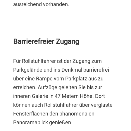
ausreichend vorhanden.
Barrierefreier Zugang
Für Rollstuhlfahrer ist der Zugang zum
Parkgelände und ins Denkmal barrierefrei
über eine Rampe vom Parkplatz aus zu
erreichen. Aufzüge geleiten Sie bis zur
inneren Galerie in 47 Metern Höhe. Dort
können auch Rollstuhlfahrer über verglaste
Fensterflächen den phänomenalen
Panoramablick genießen.