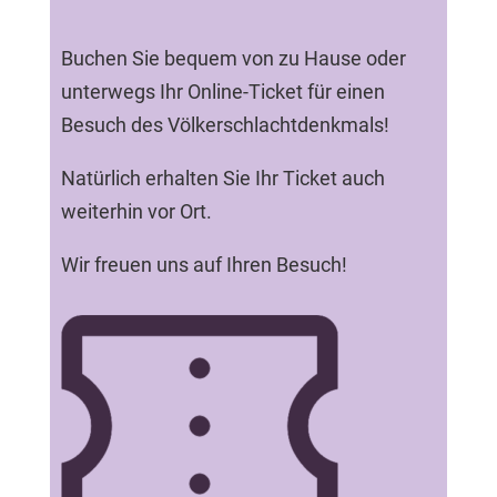
Buchen Sie bequem von zu Hause oder
unterwegs Ihr Online-Ticket für einen
Besuch des Völkerschlachtdenkmals!
Natürlich erhalten Sie Ihr Ticket auch
weiterhin vor Ort.
Wir freuen uns auf Ihren Besuch!