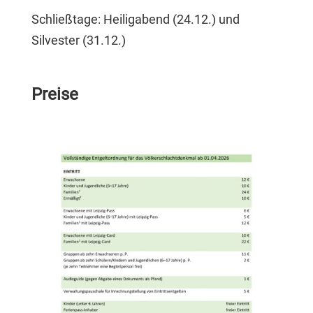
Schließtage: Heiligabend (24.12.) und
Silvester (31.12.)
Preise