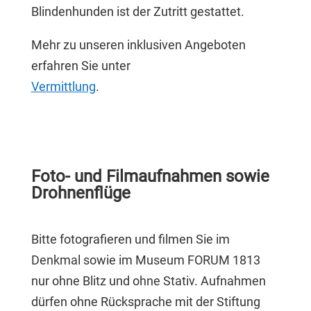
Blindenhunden ist der Zutritt gestattet.
Mehr zu unseren inklusiven Angeboten
erfahren Sie unter
Vermittlung
.
Foto- und Filmaufnahmen sowie
Drohnenflüge
Bitte fotografieren und filmen Sie im
Denkmal sowie im Museum FORUM 1813
nur ohne Blitz und ohne Stativ. Aufnahmen
dürfen ohne Rücksprache mit der Stiftung