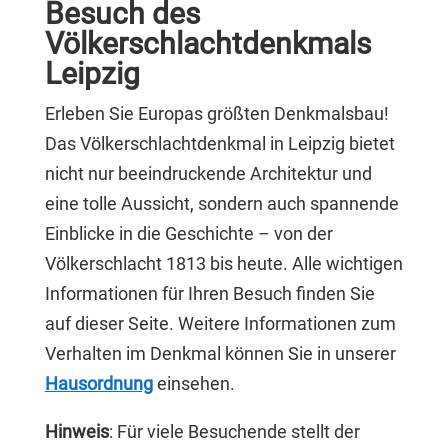
Besuch des
Völkerschlachtdenkmals
Leipzig
Erleben Sie Europas größten Denkmalsbau!
Das Völkerschlachtdenkmal in Leipzig bietet
nicht nur beeindruckende Architektur und
eine tolle Aussicht, sondern auch spannende
Einblicke in die Geschichte – von der
Völkerschlacht 1813 bis heute. Alle wichtigen
Informationen für Ihren Besuch finden Sie
auf dieser Seite. Weitere Informationen zum
Verhalten im Denkmal können Sie in unserer
Hausordnung
einsehen.
Hinweis
: Für viele Besuchende stellt der