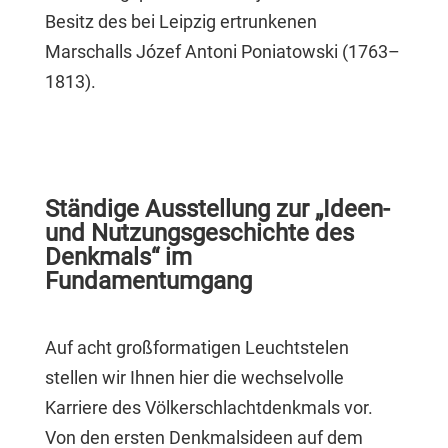
Besitz des bei Leipzig ertrunkenen
Marschalls Józef Antoni Poniatowski (1763–
1813).
Ständige Ausstellung zur „Ideen-
und Nutzungsgeschichte des
Denkmals“ im
Fundamentumgang
Auf acht großformatigen Leuchtstelen
stellen wir Ihnen hier die wechselvolle
Karriere des Völkerschlachtdenkmals vor.
Von den ersten Denkmalsideen auf dem