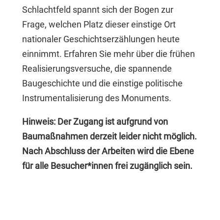
Schlachtfeld spannt sich der Bogen zur
Frage, welchen Platz dieser einstige Ort
nationaler Geschichtserzählungen heute
einnimmt. Erfahren Sie mehr über die frühen
Realisierungsversuche, die spannende
Baugeschichte und die einstige politische
Instrumentalisierung des Monuments.
Hinweis: Der Zugang ist aufgrund von
Baumaßnahmen derzeit leider nicht möglich.
Nach Abschluss der Arbeiten wird die Ebene
für alle Besucher*innen frei zugänglich sein.