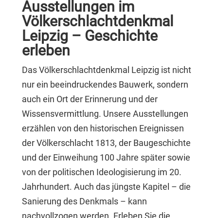
Ausstellungen im
Völkerschlachtdenkmal
Leipzig – Geschichte
erleben
Das Völkerschlachtdenkmal Leipzig ist nicht
nur ein beeindruckendes Bauwerk, sondern
auch ein Ort der Erinnerung und der
Wissensvermittlung. Unsere Ausstellungen
erzählen von den historischen Ereignissen
der Völkerschlacht 1813, der Baugeschichte
und der Einweihung 100 Jahre später sowie
von der politischen Ideologisierung im 20.
Jahrhundert. Auch das jüngste Kapitel – die
Sanierung des Denkmals – kann
nachvollzogen werden. Erleben Sie die