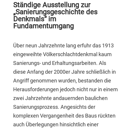
Ständige Ausstellung zur
„Sanierungsgeschichte des
Denkmals“ im
Fundamentumgang
Über neun Jahrzehnte lang erfuhr das 1913
eingeweihte Völkerschlachtdenkmal kaum
Sanierungs- und Erhaltungsarbeiten. Als
diese Anfang der 2000er Jahre schließlich in
Angriff genommen wurden, bestanden die
Herausforderungen jedoch nicht nur in einem
zwei Jahrzehnte andauernden baulichen
Sanierungsprozess. Angesichts der
komplexen Vergangenheit des Baus rückten
auch Überlegungen hinsichtlich einer