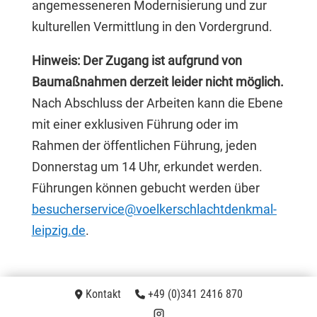
angemesseneren Modernisierung und zur
kulturellen Vermittlung in den Vordergrund.
Hinweis: Der Zugang ist aufgrund von
Baumaßnahmen derzeit leider nicht möglich.
Nach Abschluss der Arbeiten kann die Ebene
mit einer exklusiven Führung oder im
Rahmen der öffentlichen Führung, jeden
Donnerstag um 14 Uhr, erkundet werden.
Führungen können gebucht werden über
besucherservice@voelkerschlachtdenkmal-
leipzig.de
.
Kontakt
+49 (0)341 2416 870