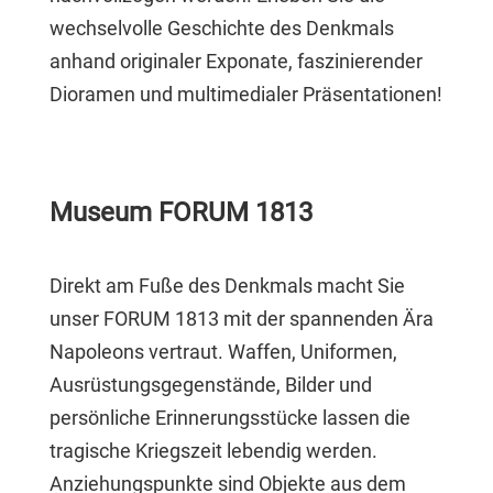
wechselvolle Geschichte des Denkmals
anhand originaler Exponate, faszinierender
Dioramen und multimedialer Präsentationen!
Museum FORUM 1813
Direkt am Fuße des Denkmals macht Sie
unser FORUM 1813 mit der spannenden Ära
Napoleons vertraut. Waffen, Uniformen,
Ausrüstungsgegenstände, Bilder und
persönliche Erinnerungsstücke lassen die
tragische Kriegszeit lebendig werden.
Anziehungspunkte sind Objekte aus dem