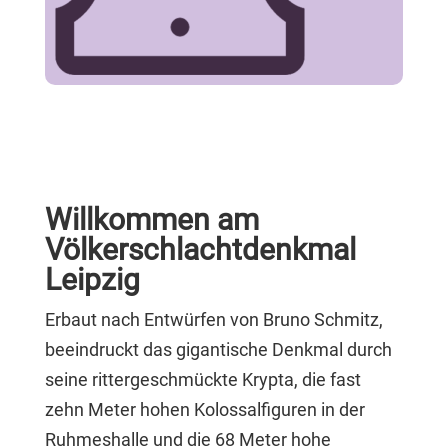
Willkommen am
Völkerschlachtdenkmal
Leipzig
Erbaut nach Entwürfen von Bruno Schmitz,
beeindruckt das gigantische Denkmal durch
seine rittergeschmückte Krypta, die fast
zehn Meter hohen Kolossalfiguren in der
Ruhmeshalle und die 68 Meter hohe