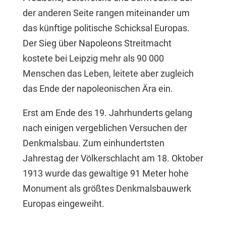
der anderen Seite rangen miteinander um
das künftige politische Schicksal Europas.
Der Sieg über Napoleons Streitmacht
kostete bei Leipzig mehr als 90 000
Menschen das Leben, leitete aber zugleich
das Ende der napoleonischen Ära ein.
Erst am Ende des 19. Jahrhunderts gelang
nach einigen vergeblichen Versuchen der
Denkmalsbau. Zum einhundertsten
Jahrestag der Völkerschlacht am 18. Oktober
1913 wurde das gewaltige 91 Meter hohe
Monument als größtes Denkmalsbauwerk
Europas eingeweiht.