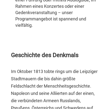
Rahmen eines Konzertes oder einer
Gedenkveranstaltung – unser
Programmangebot ist spannend und
vielfältig.
Geschichte des Denkmals
Im Oktober 1813 tobte rings um die Leipziger
Stadtmauern die bis dahin größte
Feldschlacht der Menschheitsgeschichte.
Napoleon und seine Alliierten auf der einen,
die verbündeten Armeen Russlands,
Preußens, Österreichs und Schwedens auf