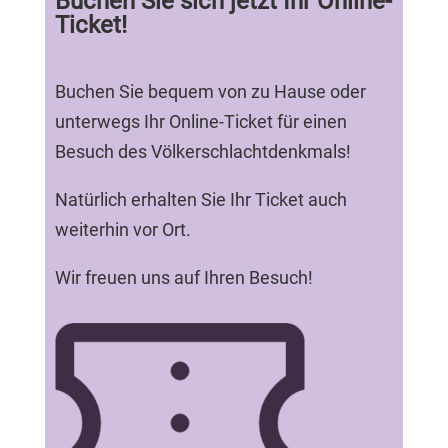
Buchen Sie sich jetzt Ihr Online-
Ticket!
Buchen Sie bequem von zu Hause oder
unterwegs Ihr Online-Ticket für einen
Besuch des Völkerschlachtdenkmals!
Natürlich erhalten Sie Ihr Ticket auch
weiterhin vor Ort.
Wir freuen uns auf Ihren Besuch!