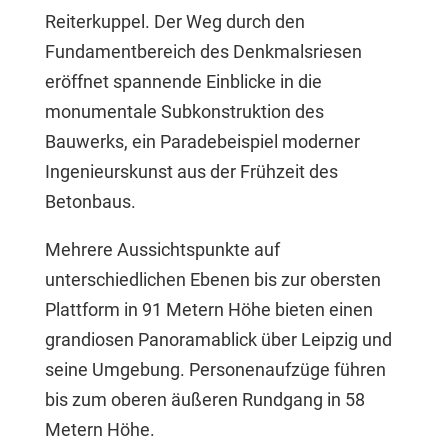
Reiterkuppel. Der Weg durch den
Fundamentbereich des Denkmalsriesen
eröffnet spannende Einblicke in die
monumentale Subkonstruktion des
Bauwerks, ein Paradebeispiel moderner
Ingenieurskunst aus der Frühzeit des
Betonbaus.
Mehrere Aussichtspunkte auf
unterschiedlichen Ebenen bis zur obersten
Plattform in 91 Metern Höhe bieten einen
grandiosen Panoramablick über Leipzig und
seine Umgebung. Personenaufzüge führen
bis zum oberen äußeren Rundgang in 58
Metern Höhe.