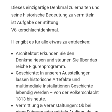
Dieses einzigartige Denkmal zu erhalten und
seine historische Bedeutung zu vermitteln,
ist Aufgabe der Stiftung
Völkerschlachtdenkmal.
Hier gibt es für alle etwas zu entdecken:
Architektur: Erkunden Sie den
Denkmalriesen und staunen Sie über das
reiche Figurenprogramm.
Geschichte: In unseren Ausstellungen
lassen historische Artefakte und
multimediale Installationen Geschichte
lebendig werden – von der Völkerschlacht
1813 bis heute.
Vermittlung & Veranstaltungen: Ob bei
einer Führung oder mittels Audioguide, im